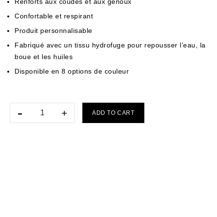
Renforts aux coudes et aux genoux
Confortable et respirant
Produit personnalisable
Fabriqué avec un tissu hydrofuge pour repousser l’eau, la
boue et les huiles
Disponible en 8 options de couleur
ADD TO CART