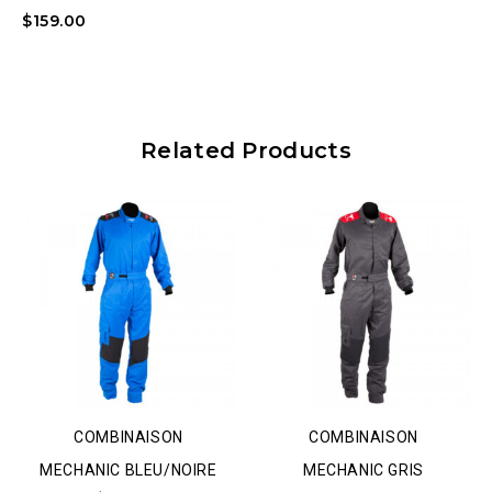
$
159.00
Related Products
COMBINAISON
COMBINAISON
MECHANIC BLEU/NOIRE
MECHANIC GRIS