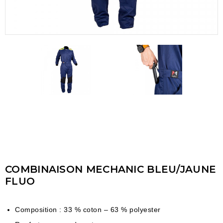
COMBINAISON MECHANIC BLEU/JAUNE
FLUO
Composition : 33 % coton – 63 % polyester